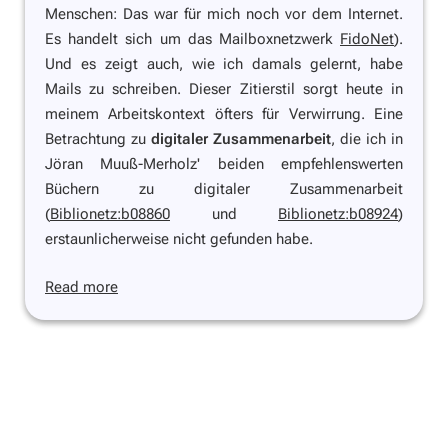
Menschen: Das war für mich noch vor dem Internet.
Es handelt sich um das Mailboxnetzwerk
FidoNet
).
Und es zeigt auch, wie ich damals gelernt, habe
Mails zu schreiben. Dieser Zitierstil sorgt heute in
meinem Arbeitskontext öfters für Verwirrung. Eine
Betrachtung zu
digitaler Zusammenarbeit
, die ich in
Jöran Muuß-Merholz' beiden empfehlenswerten
Büchern zu digitaler Zusammenarbeit
(
Biblionetz:b08860
und
Biblionetz:b08924
)
erstaunlicherweise nicht gefunden habe.
Read more