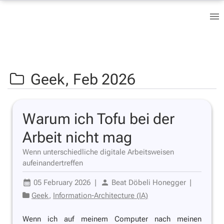
Geek,
Feb 2026
Warum ich Tofu bei der
Arbeit nicht mag
Wenn unterschiedliche digitale Arbeitsweisen
aufeinandertreffen
05 February 2026
|
Beat Döbeli Honegger
|
Geek
,
Information-Architecture (IA)
Wenn ich auf meinem Computer nach meinen