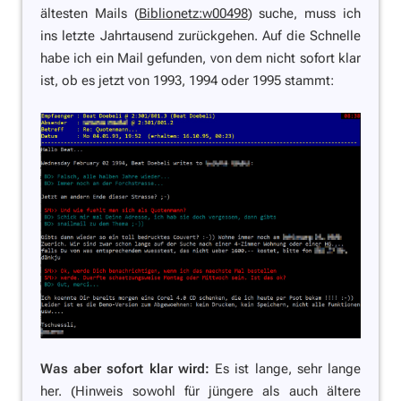
ältesten Mails (
Biblionetz:w00498
) suche, muss ich
ins letzte Jahrtausend zurückgehen. Auf die Schnelle
habe ich ein Mail gefunden, von dem nicht sofort klar
ist, ob es jetzt von 1993, 1994 oder 1995 stammt:
Was aber sofort klar wird:
Es ist lange, sehr lange
her. (Hinweis sowohl für jüngere als auch ältere