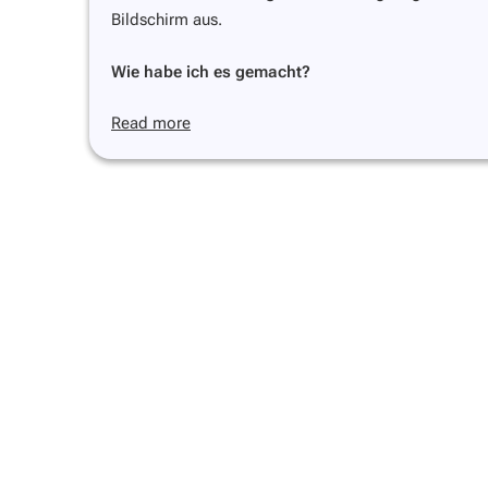
Bildschirm aus.
Wie habe ich es gemacht?
Read more