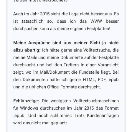
Auch im Jahr 2015 sieht die Lage nicht besser aus. Es
ist tatsächlich so, dass ich das WWW besser
durchsuchen kann als meine eigenen Festplatten!
Meine Ansprüche sind aus meiner Sicht ja nicht
allzu abartig:
Ich hätte gerne eine Volltextsuche, die
meine Mails und meine Dokumente auf der Festplatte
durchsucht und bei den Treffern in einer Voransicht
zeigt, wo im Mail/Dokument die Fundstelle liegt. Bei
den Dokumenten hätte ich gerne HTML, PDF, epub
und die üblichen Office-Formate durchsucht.
Fehlanzeige:
Die wenigsten Volltextsuchmaschinen
für Windows durchsuchen im Jahr 2015 das Format
.epub! Und noch schlimmer: Trotz Kundenanfragen
wird das nicht mal geplant: