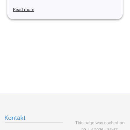
Read more
Kontakt
This page was cached on
29 Jul 2026 - 15:47.