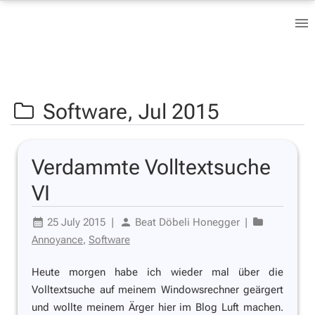
Software,
Jul 2015
Verdammte Volltextsuche
VI
25 July 2015
|
Beat Döbeli Honegger
|
Annoyance
,
Software
Heute morgen habe ich wieder mal über die
Volltextsuche auf meinem Windowsrechner geärgert
und wollte meinem Ärger hier im Blog Luft machen.