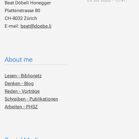
Beat Döbeli Honegger
Plattenstrasse 80
CH-8032 Zürich
E-mail:
beat@doebe.li
About me
Lesen - Biblionetz
Denken - Blog
Reden - Vorträge
Schreiben - Publikationen
Arbeiten - PHSZ