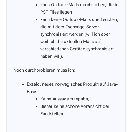
kann Outlook-Mails durchsuchen, die in
PST-Files liegen
kann keine Outlook-Mails durchsuchen,
die mit dem Exchange-Server
synchronisiert werden (will ich aber,
weil ich die aktuellen Mails auf
verschiedenen Geräten synchronisiert
haben will).
Noch durchprobieren muss ich:
Exselo
, neues norwegisches Produkt auf Java-
Basis
Keine Aussage zu epubs,
Bisher keine schöne Voransicht der
Fundstellen
,