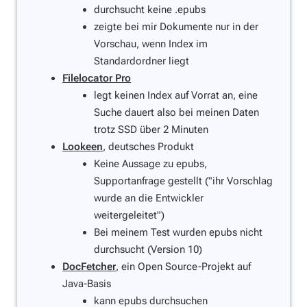
durchsucht keine .epubs
zeigte bei mir Dokumente nur in der
Vorschau, wenn Index im
Standardordner liegt
Filelocator Pro
legt keinen Index auf Vorrat an, eine
Suche dauert also bei meinen Daten
trotz SSD über 2 Minuten
Lookeen
, deutsches Produkt
Keine Aussage zu epubs,
Supportanfrage gestellt ("ihr Vorschlag
wurde an die Entwickler
weitergeleitet")
Bei meinem Test wurden epubs nicht
durchsucht (Version 10)
DocFetcher
, ein Open Source-Projekt auf
Java-Basis
kann epubs durchsuchen