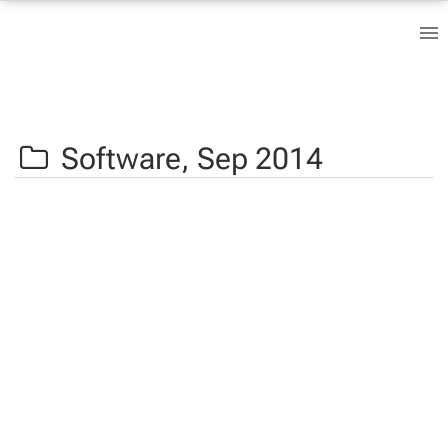
Software,
Sep 2014