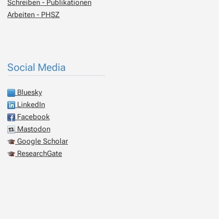
Schreiben - Publikationen
Arbeiten - PHSZ
Social Media
Bluesky
LinkedIn
Facebook
Mastodon
Google Scholar
ResearchGate