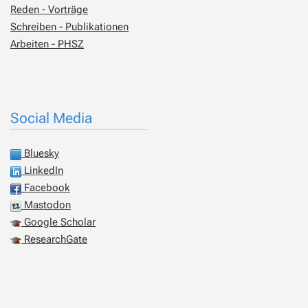
Reden - Vorträge
Schreiben - Publikationen
Arbeiten - PHSZ
Social Media
Bluesky
LinkedIn
Facebook
Mastodon
Google Scholar
ResearchGate