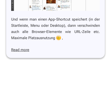
Und wenn man einen App-Shortcut speichert (in der
Startleiste, Menu oder Desktop), dann verschwinden
auch alle Browser-Elemente wie URL-Zeile etc.
Maximale Platzausnutzung
,
Read more