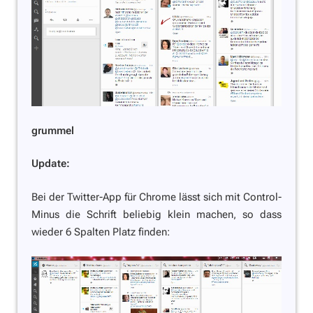
grummel
Update:
Bei der Twitter-App für Chrome lässt sich mit Control-
Minus die Schrift beliebig klein machen, so dass
wieder 6 Spalten Platz finden: