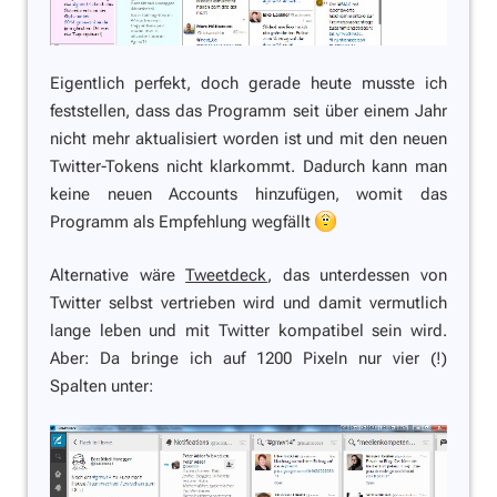
Eigentlich perfekt, doch gerade heute musste ich
feststellen, dass das Programm seit über einem Jahr
nicht mehr aktualisiert worden ist und mit den neuen
Twitter-Tokens nicht klarkommt. Dadurch kann man
keine neuen Accounts hinzufügen, womit das
Programm als Empfehlung wegfällt
Alternative wäre
Tweetdeck
, das unterdessen von
Twitter selbst vertrieben wird und damit vermutlich
lange leben und mit Twitter kompatibel sein wird.
Aber: Da bringe ich auf 1200 Pixeln nur vier (!)
Spalten unter: