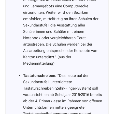
und Lernangebots eine Computerecke
einzurichten. Weiter wird den Bezirken
empfohlen, mittelfristig an ihren Schulen der
Sekundarstufe I die Ausstattung aller
Schülerinnen und Schüler mit einem
Notebook oder vergleichbaren Gerät
anzustreben. Die Schulen werden bei der
Ausarbeitung entsprechender Konzepte vom
Kanton unterstützt."
(aus der
Medienmitteilung)
Tastaturschreiben:
"Das heute auf der
Sekundarstufe I unterrichtete
Tastaturschreiben (Zehn-Finger-System) soll
voraussichtlich ab Schuljahr 2015/2016 bereits
ab der 4. Primarklasse im Rahmen von offenen
Unterrichtsformen mittels geeigneter
Tastaturschreib-Lernprogramme gelernt