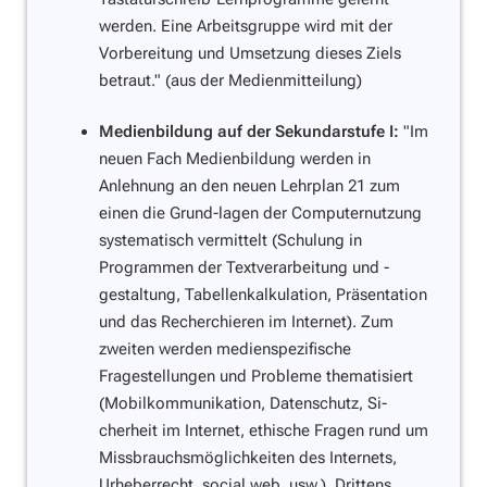
werden. Eine Arbeitsgruppe wird mit der
Vorbereitung und Umsetzung dieses Ziels
betraut."
(aus der Medienmitteilung)
Medienbildung auf der Sekundarstufe I:
"Im
neuen Fach Medienbildung werden in
Anlehnung an den neuen Lehrplan 21 zum
einen die Grund-lagen der Computernutzung
systematisch vermittelt (Schulung in
Programmen der Textverarbeitung und -
gestaltung, Tabellenkalkulation, Präsentation
und das Recherchieren im Internet). Zum
zweiten werden medienspezifische
Fragestellungen und Probleme thematisiert
(Mobilkommunikation, Datenschutz, Si-
cherheit im Internet, ethische Fragen rund um
Missbrauchsmöglichkeiten des Internets,
Urheberrecht, social web, usw.). Drittens