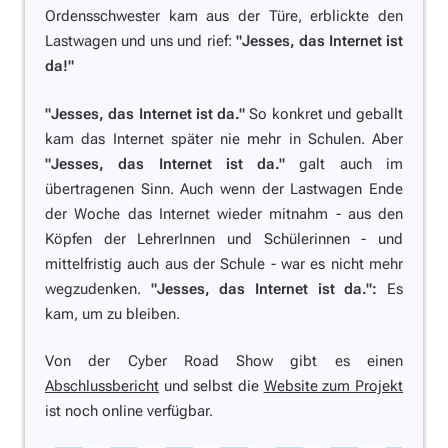
Ordensschwester kam aus der Türe, erblickte den
Lastwagen und uns und rief:
"Jesses, das Internet ist
da!"
"Jesses, das Internet ist da."
So konkret und geballt
kam das Internet später nie mehr in Schulen. Aber
"Jesses, das Internet ist da."
galt auch im
übertragenen Sinn. Auch wenn der Lastwagen Ende
der Woche das Internet wieder mitnahm - aus den
Köpfen der LehrerInnen und Schülerinnen - und
mittelfristig auch aus der Schule - war es nicht mehr
wegzudenken.
"Jesses, das Internet ist da.":
Es
kam, um zu bleiben.
Von der Cyber Road Show gibt es einen
Abschlussbericht
und selbst die
Website zum Projekt
ist noch online verfügbar.