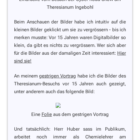
Theresianum Ingebohl
Beim Anschauen der Bilder habe ich intuitiv auf die
kleinen Bilder geklickt um sie zu vergrössern - bis ich
merken musste: Vor 15 Jahren waren Digitalbilder so
klein, da gibt es nichts zu vergrössern. Wer sich aber
für die Bilder aus der damaligen Zeit interessiert:
Hier
sind sie!
An meinem
gestrigen Vortrag
habe ich die Bilder des
Theresianum-Besuchs vor 15 Jahren auch gezeigt,
unter anderem auch das folgende Bild:
Eine
Folie
aus dem gestrigen Vortrag
Und tatsächlich: Herr Huber sass im Publikum,
arbeitet noch immer als Chemielehrer am