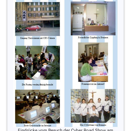
Eindrücke vom Besuch der Cyber Road Show am