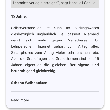
Lehrmittelverlag einsteigen", sagt Hansueli Schiller.
15 Jahre.
Selbstverständlich ist auch im Bildungswesen
diesbezüglich unglaublich viel passiert. Niemand
wehrt sich mehr gegen Mailadressen für
Lehrpersonen, Internet gehört zum Alltag aller,
Smartphones zum Alltag vieler Lehrpersonen, etc.
Aber die Grundfragen und Grundthemen sind seit 15
Jahren eigentlich die gleichen.
Beruhigend und
beunruhigend gleichzeitig.
Schöne Weihnachten!
Read more