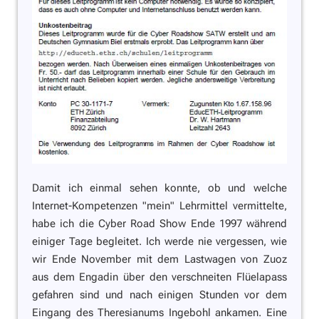
Damit ich einmal sehen konnte, ob und welche
Internet-Kompetenzen "mein" Lehrmittel vermittelte,
habe ich die Cyber Road Show Ende 1997 während
einiger Tage begleitet. Ich werde nie vergessen, wie
wir Ende November mit dem Lastwagen von Zuoz
aus dem Engadin über den verschneiten Flüelapass
gefahren sind und nach einigen Stunden vor dem
Eingang des Theresianums Ingebohl ankamen. Eine