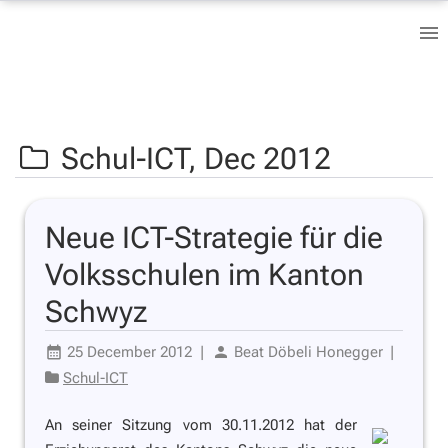
Schul-ICT,
Dec 2012
Neue ICT-Strategie für die
Volksschulen im Kanton
Schwyz
25 December 2012
|
Beat Döbeli Honegger
|
Schul-ICT
An seiner Sitzung vom 30.11.2012 hat der