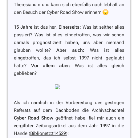
Theresianum und kann sich ebenfalls noch lebhaft an
den Besuch der Cyber Road Show erinnern
15 Jahre
ist das her.
Einerseits:
Was ist seither alles
passiert? Was ist alles eingetroffen, was wir schon
damals prognostiziert haben, uns aber niemand
glauben wollte?
Aber auch:
Was ist alles
eingetroffen, das ich selbst 1997 nicht geglaubt
hätte?
Vor allem aber:
Was ist alles gleich
geblieben?
Als ich nämlich in der Vorbereitung des gestrigen
Referats auf dem Dachboden die Archivschachtel
Cyber Road Show
geöffnet habe, fiel mir auch ein
vergilbter Zeitungsartikel aus dem Jahr 1997 in die
Hände (
Biblionetz:t14529
):