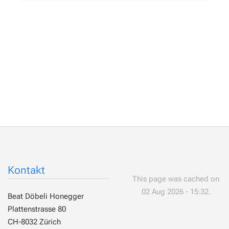
Kontakt
This page was cached on
02 Aug 2026 - 15:32.
Beat Döbeli Honegger
Plattenstrasse 80
CH-8032 Zürich