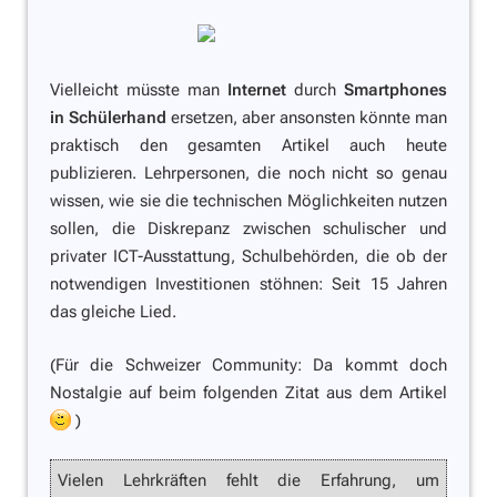
Vielleicht müsste man
Internet
durch
Smartphones
in Schülerhand
ersetzen, aber ansonsten könnte man
praktisch den gesamten Artikel auch heute
publizieren. Lehrpersonen, die noch nicht so genau
wissen, wie sie die technischen Möglichkeiten nutzen
sollen, die Diskrepanz zwischen schulischer und
privater ICT-Ausstattung, Schulbehörden, die ob der
notwendigen Investitionen stöhnen: Seit 15 Jahren
das gleiche Lied.
(Für die Schweizer Community: Da kommt doch
Nostalgie auf beim folgenden Zitat aus dem Artikel
)
Vielen Lehrkräften fehlt die Erfahrung, um