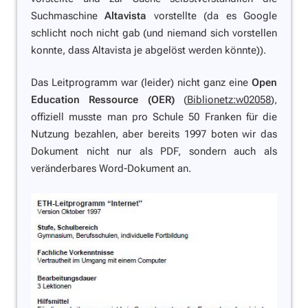
Suchmaschine
Altavista
vorstellte (da es Google
schlicht noch nicht gab (und niemand sich vorstellen
konnte, dass Altavista je abgelöst werden könnte)).
Das Leitprogramm war (leider) nicht ganz eine
Open
Education Ressource (OER)
(
Biblionetz:w02058
),
offiziell musste man pro Schule 50 Franken für die
Nutzung bezahlen, aber bereits 1997 boten wir das
Dokument nicht nur als PDF, sondern auch als
veränderbares Word-Dokument an.