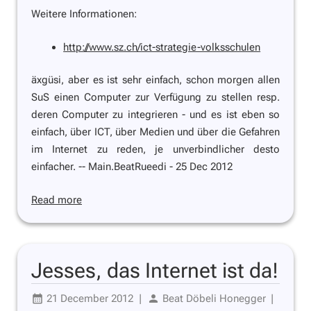
Weitere Informationen:
http://www.sz.ch/ict-strategie-volksschulen
äxgüsi, aber es ist sehr einfach, schon morgen allen
SuS einen Computer zur Verfügung zu stellen resp.
deren Computer zu integrieren - und es ist eben so
einfach, über ICT, über Medien und über die Gefahren
im Internet zu reden, je unverbindlicher desto
einfacher. -- Main.BeatRueedi - 25 Dec 2012
Read more
Jesses, das Internet ist da!
21 December 2012
|
Beat Döbeli Honegger
|