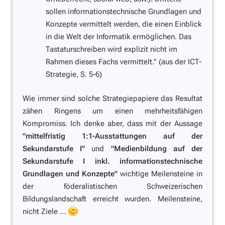
sollen informationstechnische Grundlagen und
Konzepte vermittelt werden, die einen Einblick
in die Welt der Informatik ermöglichen. Das
Tastaturschreiben wird explizit nicht im
Rahmen dieses Fachs vermittelt."
(aus der ICT-
Strategie, S. 5-6)
Wie immer sind solche Strategiepapiere das Resultat
zähen Ringens um einen mehrheitsfähigen
Kompromiss. Ich denke aber, dass mit der Aussage
"mittelfristig 1:1-Ausstattungen auf der
Sekundarstufe I"
und
"Medienbildung auf der
Sekundarstufe I inkl. informationstechnische
Grundlagen und Konzepte"
wichtige Meilensteine in
der föderalistischen Schweizerischen
Bildungslandschaft erreicht wurden. Meilensteine,
nicht Ziele …