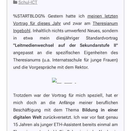
Schul-ICT
%STARTBLOG% Gestern hatte ich
meinen letzten
Vortrag für dieses Jahr
und zwar am
Theresianum
Ingebohl
. Inhaltlich nichts umwerfend Neues, sondern
in etwa mein diesjähriger Standardvortrag
"Leitmedienwechsel auf der Sekundarstufe II"
angepasst an die spezifischen Eigenheiten des
Theresianums (u.a. Internatsschule für junge Frauen)
und die Vorgespräche mit dem Rektor.
Trotzdem war der Vortrag für mich speziell, hat er
mich doch an die Anfänge meiner beruflichen
Beschäftigung mit dem Thema
Bildung in einer
digitalen Welt
zurückversetzt. Ich war vor fast genau
15 Jahren als junger ETH-Assistent bereits einmal am