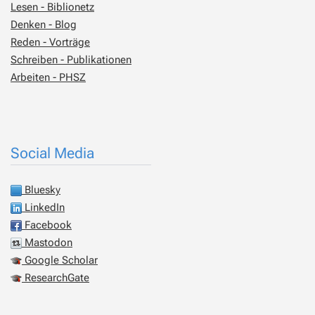
Lesen - Biblionetz
Denken - Blog
Reden - Vorträge
Schreiben - Publikationen
Arbeiten - PHSZ
Social Media
Bluesky
LinkedIn
Facebook
Mastodon
Google Scholar
ResearchGate