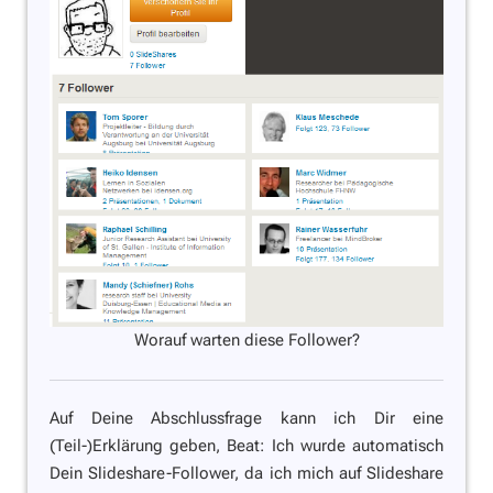
Worauf warten diese Follower?
Auf Deine Abschlussfrage kann ich Dir eine
(Teil-)Erklärung geben, Beat: Ich wurde automatisch
Dein Slideshare-Follower, da ich mich auf Slideshare