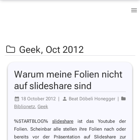
Geek,
Oct 2012
Warum meine Folien nicht
auf slideshare sind
18 October 2012
|
Beat Döbeli Honegger
|
Biblionetz
,
Geek
%STARTBLOG%
slideshare
ist das Youtube der
Folien. Scheinbar alle stellen ihre Folien nach oder
bereits vor der Präsentation auf Slideshare zur