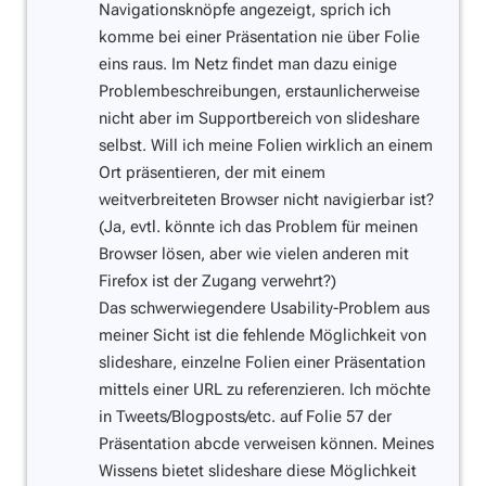
Navigationsknöpfe angezeigt, sprich ich
komme bei einer Präsentation nie über Folie
eins raus. Im Netz findet man dazu einige
Problembeschreibungen, erstaunlicherweise
nicht aber im Supportbereich von slideshare
selbst. Will ich meine Folien wirklich an einem
Ort präsentieren, der mit einem
weitverbreiteten Browser nicht navigierbar ist?
(Ja, evtl. könnte ich das Problem für meinen
Browser lösen, aber wie vielen anderen mit
Firefox ist der Zugang verwehrt?)
Das schwerwiegendere Usability-Problem aus
meiner Sicht ist die fehlende Möglichkeit von
slideshare, einzelne Folien einer Präsentation
mittels einer URL zu referenzieren. Ich möchte
in Tweets/Blogposts/etc. auf Folie 57 der
Präsentation abcde verweisen können. Meines
Wissens bietet slideshare diese Möglichkeit