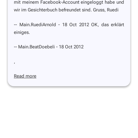
mit meinem Facebook-Account eingeloggt habe und
wir im Gesichterbuch befreundet sind. Gruss, Ruedi
-- Main.RuediArnold - 18 Oct 2012 OK, das erklärt
einiges.
-- Main.BeatDoebeli - 18 Oct 2012
,
Read more