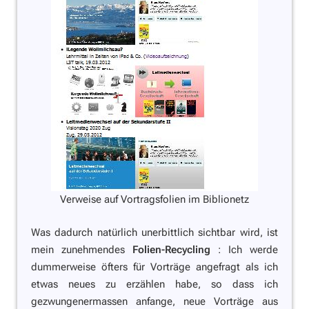
Verweise auf Vortragsfolien im Biblionetz
Was dadurch natürlich unerbittlich sichtbar wird, ist
mein zunehmendes
Folien-Recycling
: Ich werde
dummerweise öfters für Vorträge angefragt als ich
etwas neues zu erzählen habe, so dass ich
gezwungenermassen anfange, neue Vorträge aus