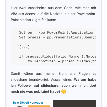
Hier zwei Ausschnitte aus dem Code, wie man mit
VBA aus Access auf die Notizen in einer Powerpoint-
Präsentation zugreifen kann:
   Set pp = New PowerPoint.Application

   Set praesi = pp.Presentations.Open(c_PRES
   [...]

   If praesi.Slides(folienNummer).NotesPage.
Damit wären aus meiner Sicht alle Fragen zu
slideshare beantwortet. Ausser einer:
Warum habe
ich Follower auf slideshare, auch wenn ich dort
noch nie was publiziert habe?