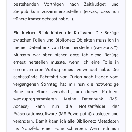
bestehenden Vorträgen nach Zeitbudget und
Zielpublikum zusammenzustellen (etwas, dass ich
frühere immer gehasst habe...).
Ein kleiner Blick hinter die Kulissen:
Die Bezüge
zwischen Folien und Biblionetz-Objekten muss ich in
meiner Datenbank von Hand herstellen (wie sonst?).
Mühsam war aber bisher, dass ich diese Bezüge
erneut herstellen musste, wenn ich eine Folie in
einem anderen Vortrag erneut verwendet habe. Die
sechsstünde Bahnfahrt von Zürich nach Hagen vom
vergangenen Sonntag hat mir nun die notwendige
Ruhe am Stück verschafft, um dieses Problem
wegzuprogrammieren. Meine Datenbank (MS-
Access) kann nun die Notizenfelder der
Präsentationssoftware (MS Powerpoint) auslesen und
verändern. Damit kann ich alle Biblionetz-Metadaten
ins Notizfeld einer Folie schreiben. Wenn ich nun