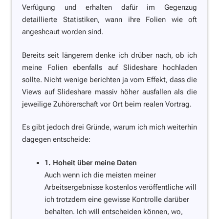
Verfügung und erhalten dafür im Gegenzug
detaillierte Statistiken, wann ihre Folien wie oft
angeshcaut worden sind.
Bereits seit längerem denke ich drüber nach, ob ich
meine Folien ebenfalls auf Slideshare hochladen
sollte. Nicht wenige berichten ja vom Effekt, dass die
Views auf Slideshare massiv höher ausfallen als die
jeweilige Zuhörerschaft vor Ort beim realen Vortrag.
Es gibt jedoch drei Gründe, warum ich mich weiterhin
dagegen entscheide:
1. Hoheit über meine Daten
Auch wenn ich die meisten meiner
Arbeitsergebnisse kostenlos veröffentliche will
ich trotzdem eine gewisse Kontrolle darüber
behalten. Ich will entscheiden können, wo,