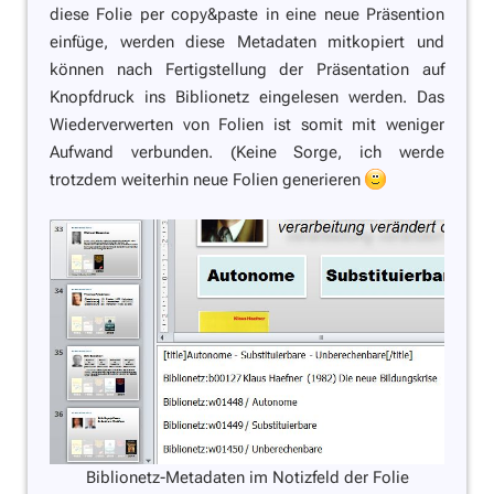
diese Folie per copy&paste in eine neue Präsention
einfüge, werden diese Metadaten mitkopiert und
können nach Fertigstellung der Präsentation auf
Knopfdruck ins Biblionetz eingelesen werden. Das
Wiederverwerten von Folien ist somit mit weniger
Aufwand verbunden. (Keine Sorge, ich werde
trotzdem weiterhin neue Folien generieren
Biblionetz-Metadaten im Notizfeld der Folie