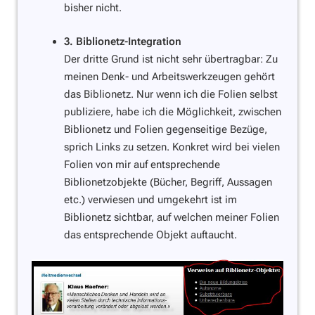
bisher nicht.
3. Biblionetz-Integration
Der dritte Grund ist nicht sehr übertragbar: Zu
meinen Denk- und Arbeitswerkzeugen gehört
das Biblionetz. Nur wenn ich die Folien selbst
publiziere, habe ich die Möglichkeit, zwischen
Biblionetz und Folien gegenseitige Bezüge,
sprich Links zu setzen. Konkret wird bei vielen
Folien von mir auf entsprechende
Biblionetzobjekte (Bücher, Begriff, Aussagen
etc.) verwiesen und umgekehrt ist im
Biblionetz sichtbar, auf welchen meiner Folien
das entsprechende Objekt auftaucht.