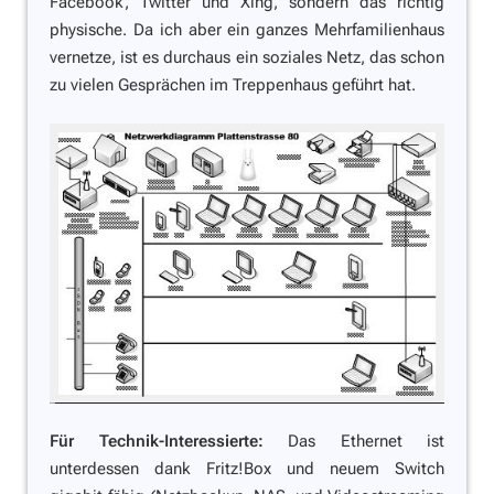
Facebook, Twitter und Xing, sondern das richtig
physische. Da ich aber ein ganzes Mehrfamilienhaus
vernetze, ist es durchaus ein soziales Netz, das schon
zu vielen Gesprächen im Treppenhaus geführt hat.
Für Technik-Interessierte:
Das Ethernet ist
unterdessen dank Fritz!Box und neuem Switch