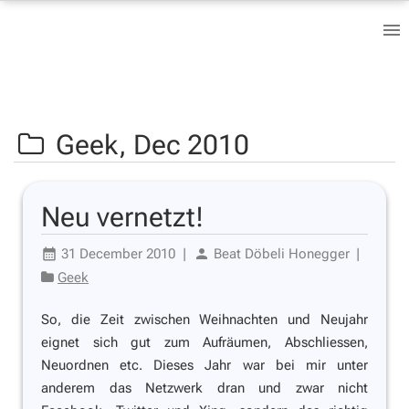
Geek,
Dec 2010
Neu vernetzt!
31 December 2010
|
Beat Döbeli Honegger
|
Geek
So, die Zeit zwischen Weihnachten und Neujahr
eignet sich gut zum Aufräumen, Abschliessen,
Neuordnen etc. Dieses Jahr war bei mir unter
anderem das Netzwerk dran und zwar nicht