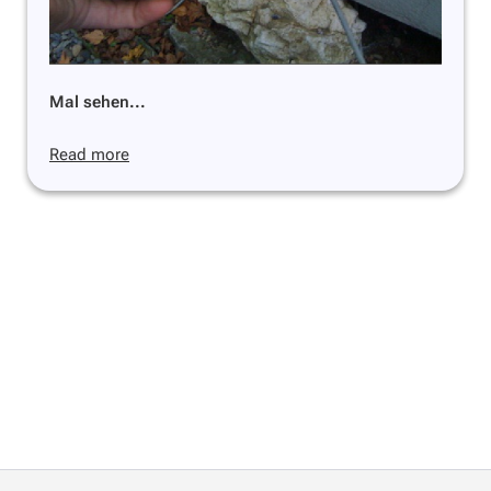
Mal sehen...
Read more