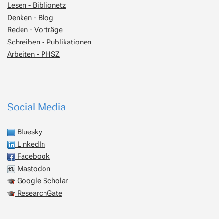
Lesen - Biblionetz
Denken - Blog
Reden - Vorträge
Schreiben - Publikationen
Arbeiten - PHSZ
Social Media
Bluesky
LinkedIn
Facebook
Mastodon
Google Scholar
ResearchGate