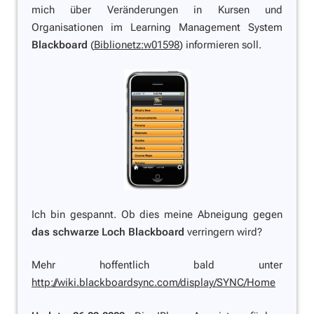
mich über Veränderungen in Kursen und
Organisationen im Learning Management System
Blackboard
(
Biblionetz:w01598
) informieren soll.
Ich bin gespannt. Ob dies meine Abneigung gegen
das schwarze Loch Blackboard
verringern wird?
Mehr hoffentlich bald unter
http://wiki.blackboardsync.com/display/SYNC/Home