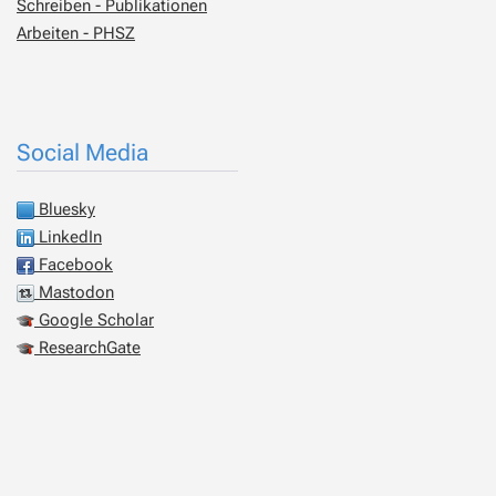
Schreiben - Publikationen
Arbeiten - PHSZ
Social Media
Bluesky
LinkedIn
Facebook
Mastodon
Google Scholar
ResearchGate