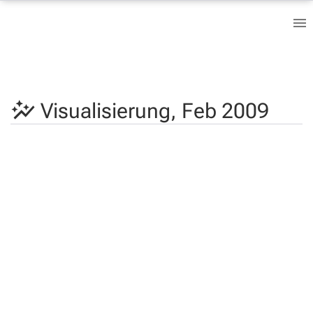
Visualisierung,
Feb 2009