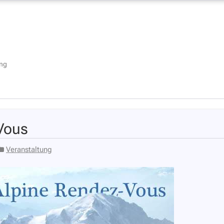
ung
Vous
Veranstaltung