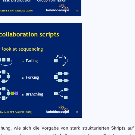
hung, wie sich die Vorgabe von stark strukturierten Skripts auf