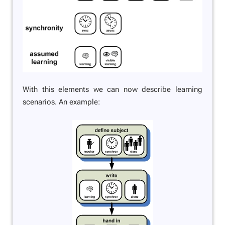
With this elements we can now describe learning
scenarios. An example: