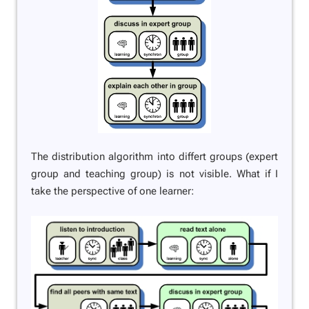
The distribution algorithm into differt groups (expert
group and teaching group) is not visible. What if I
take the perspective of one learner: