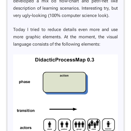
developed a mix od flow-chart and petri-net like
description of learning scenarios. Interesting try, but
very ugly-looking (100% computer science look).
Today I tried to reduce details even more and use
more graphic elements. At the moment, the visual
language consists of the following elements: