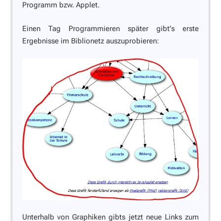
Programm bzw. Applet.
Einen Tag Programmieren später gibt's erste
Ergebnisse im Biblionetz auszuprobieren:
Unterhalb von Graphiken gibts jetzt neue Links zum