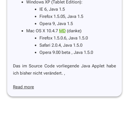
Windows XP (Tablet Edition):
IE 6, Java 1.5
Firefox 1.5.05, Java 1.5
Opera 9, Java 1.5
Mac OS X 10.4.7
MD
(danke)
Firefox 1.5.0.6, Java 1.5.0
Safari 2.0.4, Java 1.5.0
Opera 9.00 beta , Java 1.5.0
Das im Source Code vorliegende Java Applet habe
ich bisher nicht verändert. ,
Read more