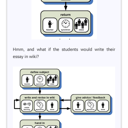
Hmm, and what if the students would write their
essay in wiki?