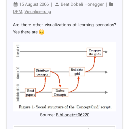
15 August 2006
|
Beat Döbeli Honegger
|
DPM
,
Visualisierung
Are there other visualizations of learning scenarios?
Yes there are
Source:
Biblionetz:t06220