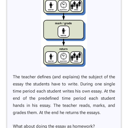
The teacher defines (and explains) the subject of the
essay the students have to write. During one single
time period each student writes his own essay. At the
end of the predefined time period each student
hands in his essay. The teacher reads, marks, and
grades them. At the end he returns the essays.
What about doing the essay as homework?