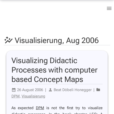
Visualisierung,
Aug 2006
Visualizing Didactic
Processes with computer
based Concept Maps
26 August 2006
|
Beat Döbeli Honegger
|
DPM
,
Visualisierung
As expected
DPM
is not the first try to visualize