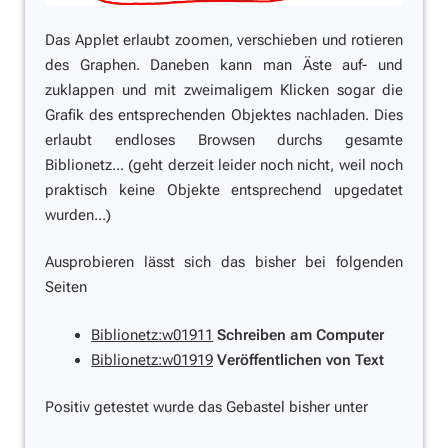
Das Applet erlaubt zoomen, verschieben und rotieren
des Graphen. Daneben kann man Äste auf- und
zuklappen und mit zweimaligem Klicken sogar die
Grafik des entsprechenden Objektes nachladen. Dies
erlaubt endloses Browsen durchs gesamte
Biblionetz...
(geht derzeit leider noch nicht, weil noch
praktisch keine Objekte entsprechend upgedatet
wurden...)
Ausprobieren lässt sich das bisher bei folgenden
Seiten
Biblionetz:w01911
Schreiben am Computer
Biblionetz:w01919
Veröffentlichen von Text
Positiv getestet wurde das Gebastel bisher unter