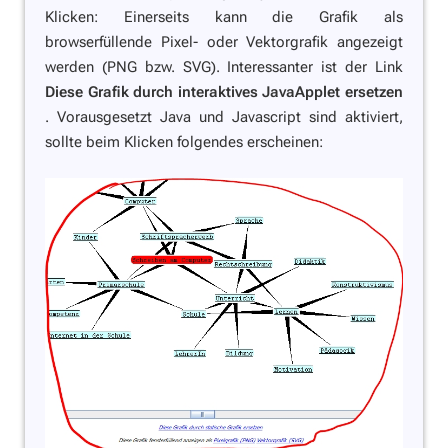
Klicken: Einerseits kann die Grafik als
browserfüllende Pixel- oder Vektorgrafik angezeigt
werden (PNG bzw. SVG). Interessanter ist der Link
Diese Grafik durch interaktives JavaApplet ersetzen
. Vorausgesetzt Java und Javascript sind aktiviert,
sollte beim Klicken folgendes erscheinen: