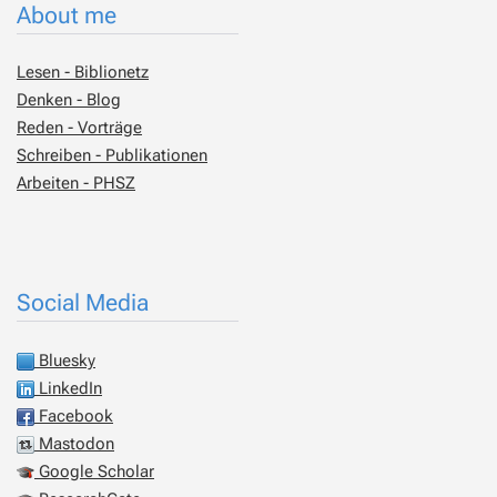
About me
Lesen - Biblionetz
Denken - Blog
Reden - Vorträge
Schreiben - Publikationen
Arbeiten - PHSZ
Social Media
Bluesky
LinkedIn
Facebook
Mastodon
Google Scholar