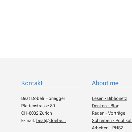
Kontakt
About me
Beat Döbeli Honegger
Lesen - Biblionetz
Plattenstrasse 80
Denken - Blog
CH-8032 Zürich
Reden - Vorträge
E-mail:
beat@doebe.li
Schreiben - Publika
Arbeiten - PHSZ