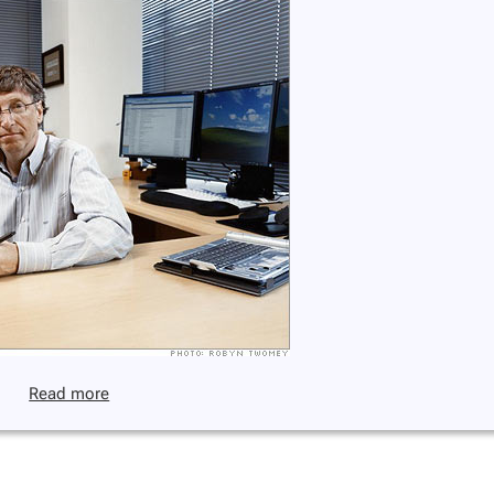
Read more