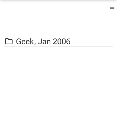
Geek,
Jan 2006