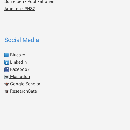
Schreiben - Publikationen
Arbeiten - PHSZ
Social Media
Bluesky
LinkedIn
Facebook
Mastodon
Google Scholar
ResearchGate