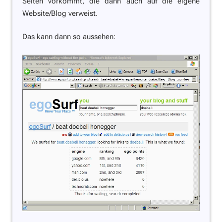
Seiten vorkommt, die dann auch auf die eigene
Website/Blog verweist.
Das kann dann so aussehen: