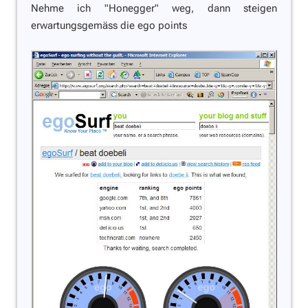
Nehme ich "Honegger" weg, dann steigen
erwartungsgemäss die ego points