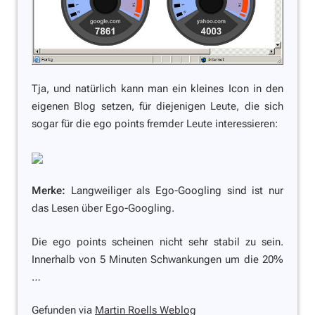
Tja, und natürlich kann man ein kleines Icon in den
eigenen Blog setzen, für diejenigen Leute, die sich
sogar für die ego points fremder Leute interessieren:
Merke:
Langweiliger als Ego-Googling sind ist nur
das Lesen über Ego-Googling.
Die ego points scheinen nicht sehr stabil zu sein.
Innerhalb von 5 Minuten Schwankungen um die 20%
…
Gefunden via
Martin Roells Weblog