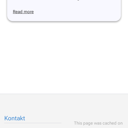
Read more
Kontakt
This page was cached on